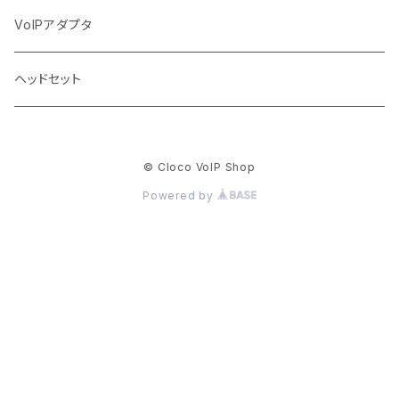
VoIPアダプタ
ヘッドセット
© Cloco VoIP Shop
Powered by