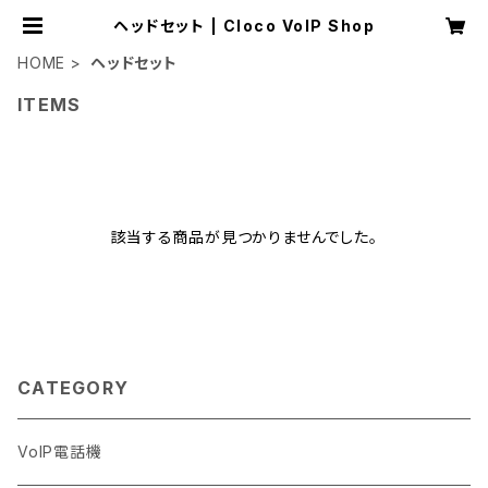
ヘッドセット | Cloco VoIP Shop
HOME
ヘッドセット
ITEMS
該当する商品が見つかりませんでした。
CATEGORY
VoIP電話機