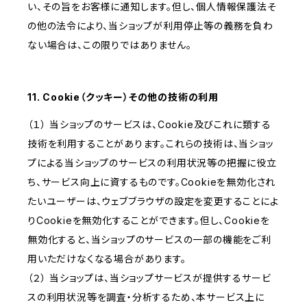
い、その旨をお客様に通知します。但し、個人情報保護法そ
の他の法令により、当ショップが利用停止等の義務を負わ
ない場合は、この限りではありません。
11. Cookie（クッキー）その他の技術の利用
（１） 当ショップのサービスは、Cookie及びこれに類する
技術を利用することがあります。これらの技術は、当ショッ
プによる当ショップのサービスの利用状況等の把握に役立
ち、サービス向上に資するものです。Cookieを無効化され
たいユーザーは、ウェブブラウザの設定を変更することによ
りCookieを無効化することができます。但し、Cookieを
無効化すると、当ショップのサービスの一部の機能をご利
用いただけなくなる場合があります。
（２） 当ショップは、当ショップサービスが提供するサービ
スの利用状況等を調査・分析するため、本サービス上に