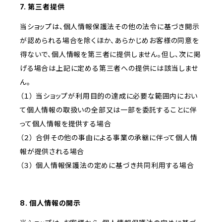
7. 第三者提供
当ショップは、個人情報保護法その他の法令に基づき開示
が認められる場合を除くほか、あらかじめお客様の同意を
得ないで、個人情報を第三者に提供しません。但し、次に掲
げる場合は上記に定める第三者への提供には該当しませ
ん。
（１） 当ショップが利用目的の達成に必要な範囲内におい
て個人情報の取扱いの全部又は一部を委託することに伴
って個人情報を提供する場合
（２） 合併その他の事由による事業の承継に伴って個人情
報が提供される場合
（３） 個人情報保護法の定めに基づき共同利用する場合
8. 個人情報の開示