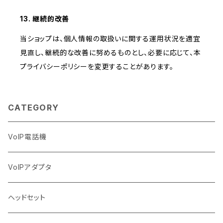
13. 継続的改善
当ショップは、個人情報の取扱いに関する運用状況を適宜
見直し、継続的な改善に努めるものとし、必要に応じて、本
プライバシーポリシーを変更することがあります。
CATEGORY
VoIP電話機
VoIPアダプタ
ヘッドセット