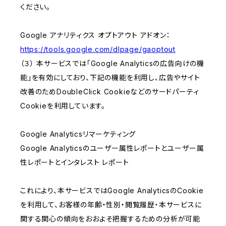
ください。
Google アナリティクス オプトアウト アドオン：
https://tools.google.com/dlpage/gaoptout
（３） 本サービスでは「Google Analyticsの広告向けの機
能」を有効にしており、下記の機能を利用し、広告やサイト
改善のためDoubleClick Cookieなどのサードパーティ
Cookieを利用しています。
Google Analyticsリマーケティング
Google Analyticsのユーザー属性レポートとユーザー属
性レポートとインタレスト レポート
これにより、本サービスではGoogle AnalyticsのCookie
を利用して、お客様の年齢・性別・閲覧履歴・本サービスに
関する関心の傾向をおおよそ把握するための分析が可能