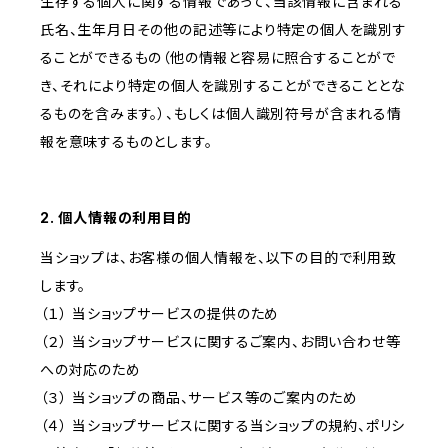
生存する個人に関する情報であって、当該情報に含まれる
氏名、生年月日その他の記述等により特定の個人を識別す
ることができるもの（他の情報と容易に照合することがで
き、それにより特定の個人を識別することができることとな
るものを含みます。）、もしくは個人識別符号が含まれる情
報を意味するものとします。
2. 個人情報の利用目的
当ショップは、お客様の個人情報を、以下の目的で利用致
します。
（１） 当ショップサービスの提供のため
（２） 当ショップサービスに関するご案内、お問い合わせ等
への対応のため
（３） 当ショップの商品、サービス等のご案内のため
（４） 当ショップサービスに関する当ショップの規約、ポリシ