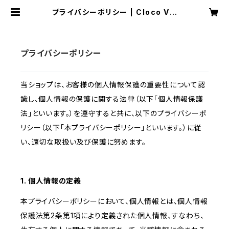
プライバシーポリシー | Cloco VoI
P Shop
プライバシーポリシー
当ショップは、お客様の個人情報保護の重要性について認
識し、個人情報の保護に関する法律（以下「個人情報保護
法」といいます。）を遵守すると共に、以下のプライバシーポ
リシー（以下「本プライバシーポリシー」といいます。）に従
い、適切な取扱い及び保護に努めます。
1. 個人情報の定義
本プライバシーポリシーにおいて、個人情報とは、個人情報
保護法第2条第1項により定義された個人情報、すなわち、