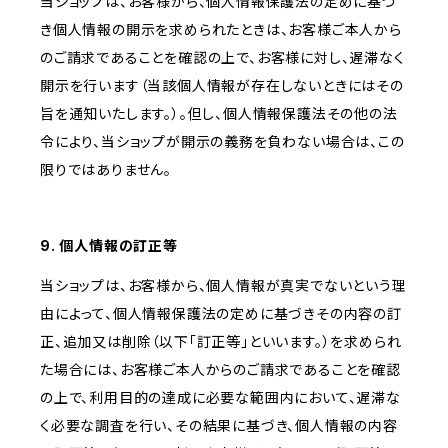
当ショップは、お客様から、個人情報保護法の定めに基づ
き個人情報の開示を求められたときは、お客様ご本人から
のご請求であることを確認の上で、お客様に対し、遅滞なく
開示を行います（当該個人情報が存在しないときにはその
旨を通知いたします。）。但し、個人情報保護法その他の法
令により、当ショップが開示の義務を負わない場合は、この
限りではありません。
9. 個人情報の訂正等
当ショップは、お客様から、個人情報が真実でないという理
由によって、個人情報保護法の定めに基づきその内容の訂
正、追加又は削除（以下「訂正等」といいます。）を求められ
た場合には、お客様ご本人からのご請求であることを確認
の上で、利用目的の達成に必要な範囲内において、遅滞な
く必要な調査を行い、その結果に基づき、個人情報の内容