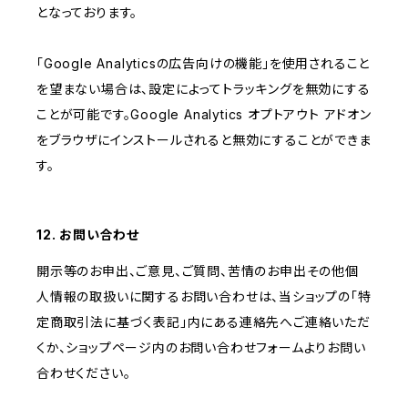
となっております。
「Google Analyticsの広告向けの機能」を使用されること
を望まない場合は、設定によってトラッキングを無効にする
ことが可能です。Google Analytics オプトアウト アドオン
をブラウザにインストールされると無効にすることができま
す。
12. お問い合わせ
開示等のお申出、ご意見、ご質問、苦情のお申出その他個
人情報の取扱いに関するお問い合わせは、当ショップの「特
定商取引法に基づく表記」内にある連絡先へご連絡いただ
くか、ショップページ内のお問い合わせフォームよりお問い
合わせください。