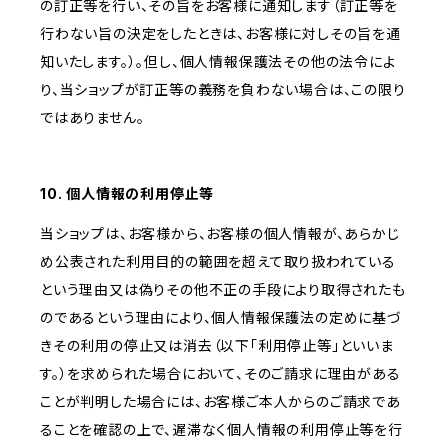
の訂正等を行い、その旨をお客様に通知します（訂正等を
行わない旨の決定をしたときは、お客様に対しその旨を通
知いたします。）。但し、個人情報保護法その他の法令によ
り、当ショップが訂正等の義務を負わない場合は、この限り
ではありません。
10. 個人情報の利用停止等
当ショップは、お客様から、お客様の個人情報が、あらかじ
め公表された利用目的の範囲を超えて取り扱われている
という理由又は偽りその他不正の手段により取得されたも
のであるという理由により、個人情報保護法の定めに基づ
きその利用の停止又は消去（以下「利用停止等」といいま
す。）を求められた場合において、そのご請求に理由がある
ことが判明した場合には、お客様ご本人からのご請求であ
ることを確認の上で、遅滞なく個人情報の利用停止等を行