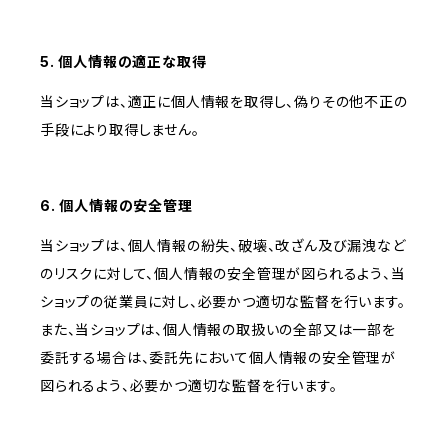
5. 個人情報の適正な取得
当ショップは、適正に個人情報を取得し、偽りその他不正の
手段により取得しません。
6. 個人情報の安全管理
当ショップは、個人情報の紛失、破壊、改ざん及び漏洩など
のリスクに対して、個人情報の安全管理が図られるよう、当
ショップの従業員に対し、必要かつ適切な監督を行います。
また、当ショップは、個人情報の取扱いの全部又は一部を
委託する場合は、委託先において個人情報の安全管理が
図られるよう、必要かつ適切な監督を行います。