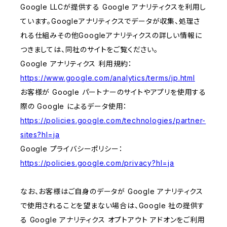
Google LLCが提供する Google アナリティクスを利用し
ています。Googleアナリティクスでデータが収集、処理さ
れる仕組みその他Googleアナリティクスの詳しい情報に
つきましては、同社のサイトをご覧ください。
Google アナリティクス 利用規約：
https://www.google.com/analytics/terms/jp.html
お客様が Google パートナーのサイトやアプリを使用する
際の Google によるデータ使用：
https://policies.google.com/technologies/partner-
sites?hl=ja
Google プライバシーポリシー：
https://policies.google.com/privacy?hl=ja
なお、お客様はご自身のデータが Google アナリティクス
で使用されることを望まない場合は、Google 社の提供す
る Google アナリティクス オプトアウト アドオンをご利用