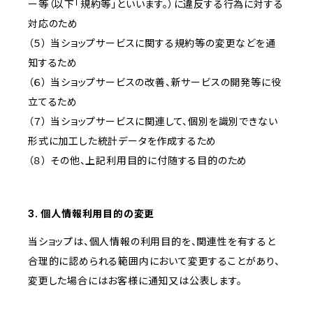
ー等（以下「規約等」といいます。）に違反する行為に対する
対応のため
（５） 当ショップサービスに関する規約等の変更などを通
知するため
（６） 当ショップサービスの改善、新サービスの開発等に役
立てるため
（７） 当ショップサービスに関連して、個別を識別できない
形式に加工した統計データを作成するため
（８） その他、上記利用目的に付随する目的のため
3. 個人情報利用目的の変更
当ショップは、個人情報の利用目的を、関連性を有すると
合理的に認められる範囲内において変更することがあり、
変更した場合にはお客様に通知又は公表します。