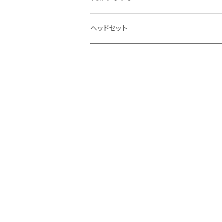
ヘッドセット