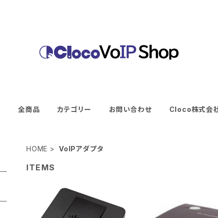
E
全商品
カテゴリー
お問い合わせ
Cloco株式会
HOME
VoIPアダプタ
ITEMS