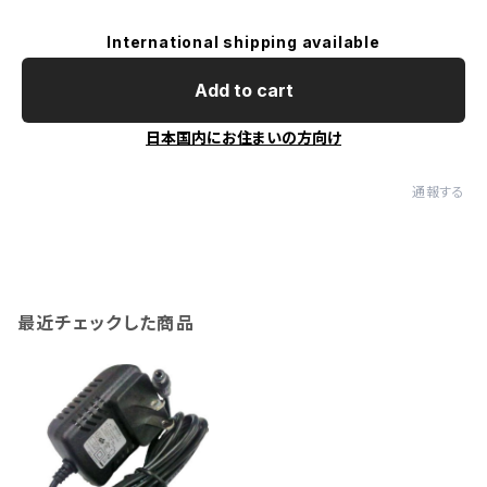
International shipping available
Add to cart
日本国内にお住まいの方向け
通報する
最近チェックした商品