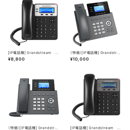
[IP電話機] Grandstream G
（特価）[IP電話機] Grandstrea
XP1620／アダプタセット
m GRP2603／アダプタセット
¥8,800
¥10,000
（特価）[IP電話機] Grandstrea
[IP電話機] Grandstream G