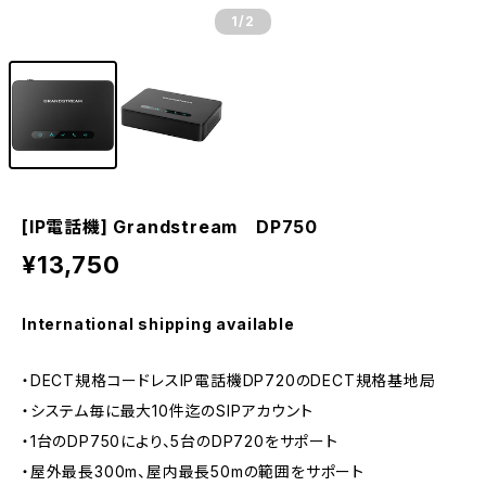
1
/2
[IP電話機] Grandstream DP750
¥13,750
International shipping available
・DECT規格コードレスIP電話機DP720のDECT規格基地局
・システム毎に最大10件迄のSIPアカウント
・1台のDP750により、5台のDP720をサポート
・屋外最長300m、屋内最長50mの範囲をサポート