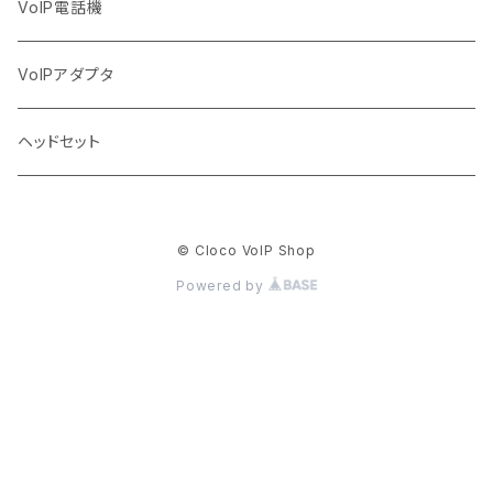
VoIP電話機
VoIPアダプタ
ヘッドセット
© Cloco VoIP Shop
Powered by